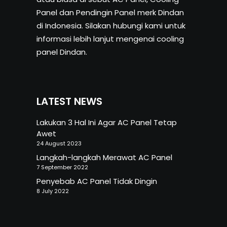
Panel dan Pendingin Panel merk Dindan
di Indonesia. Silakan hubungi kami untuk
informasi lebih lanjut mengenai cooling
panel Dindan.
LATEST NEWS
Lakukan 3 Hal Ini Agar AC Panel Tetap
Awet
24 August 2023
Langkah-langkah Merawat AC Panel
7 September 2022
Penyebab AC Panel Tidak Dingin
8 July 2022