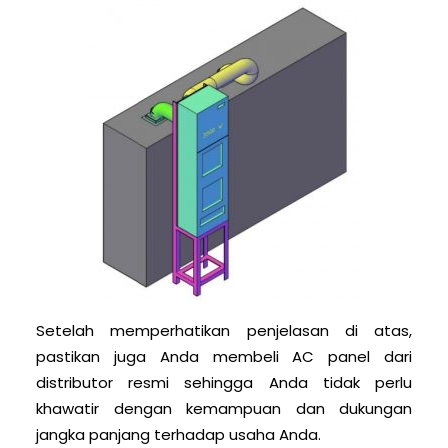
Setelah memperhatikan penjelasan di atas,
pastikan juga Anda membeli AC panel dari
distributor resmi sehingga Anda tidak perlu
khawatir dengan kemampuan dan dukungan
jangka panjang terhadap usaha Anda.