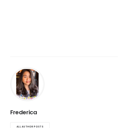
Frederica
ALL AUTHOR POSTS