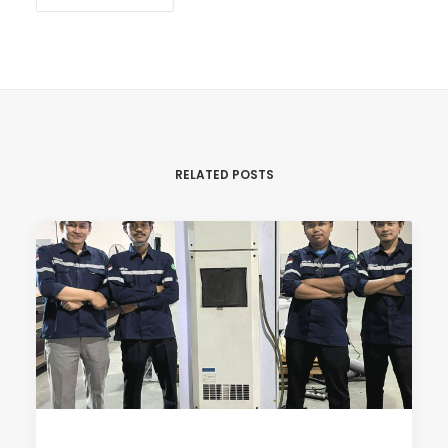
RELATED POSTS