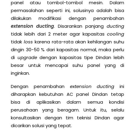
panel atau tombol-tombol mesin. Dalam
permasalahan seperti ini, solusinya adalah bisa
dilakukan modifikasi dengan penambahan
extension ducting
. Disarankan panjang
ducting
tidak lebih dari 2 meter agar kapasitas
cooling
tidak
loss
karena rata-rata akan kehilangan suhu
dingin 30-50 % dari kapasitas normal, maka perlu
di
upgrade
dengan kapasitas tipe Dindan lebih
besar untuk mencapai suhu panel yang di
inginkan.
Dengan penambahan
extension ducting
ini
diharapkan kebutuhan AC panel Dindan tetap
bisa di aplikasikan dalam semua kondisi
perusahaan yang beragam. Untuk itu, selalu
konsultasikan dengan tim teknisi Dindan agar
dicarikan solusi yang tepat.