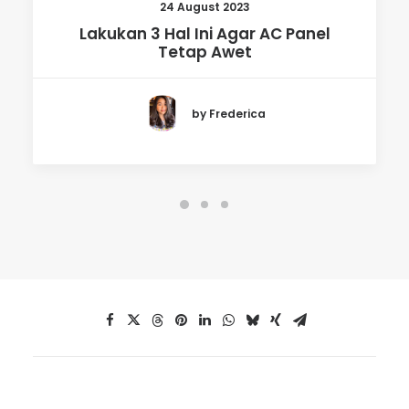
24 August 2023
Lakukan 3 Hal Ini Agar AC Panel
Tetap Awet
by Frederica