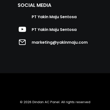
SOCIAL MEDIA
PT Yakin Maju Sentosa
PT Yakin Maju Sentosa
marketing@yakinmaju.com
© 2026 Dindan AC Panel. All rights reserved