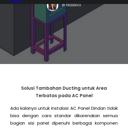
BLOG
BY
FREDERICA
Solusi Tambahan Ducting untuk Area
Terbatas pada AC Panel
Ada kalanya untuk instalasi AC Panel Dindan tidak
bisa dengan cara standar dikarenakan semua
bagian sisi panel dipenuhi berbagai komponen