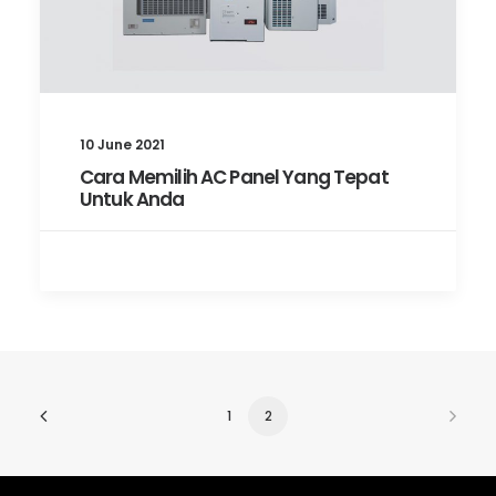
10 June 2021
Cara Memilih AC Panel Yang Tepat
Untuk Anda
1
2