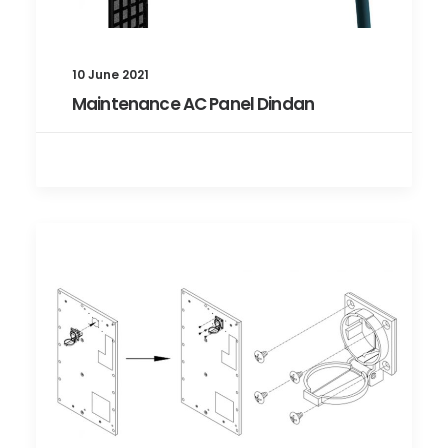
10 June 2021
Maintenance AC Panel Dindan