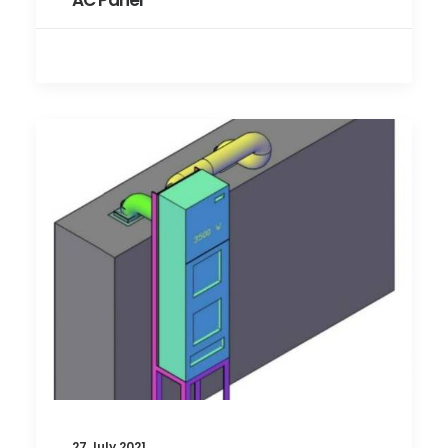
AC Panel
27 July 2021