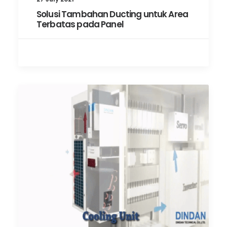
Solusi Tambahan Ducting untuk Area
Terbatas pada Panel