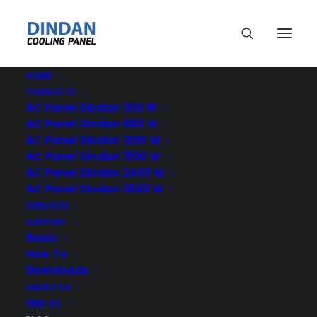
HOME
PRODUCTS
AC Panel Dindan 300 W
AC Panel Dindan 600 W
AC Panel Dindan 1200 W
AC Panel Dindan 1500 W
Cooling Panel
AC Panel Dindan 2400 W
AC Panel Dindan 3500 W
SERVICES
SUPPORT
Basic
How To
Downloads
ABOUT US
FIND US