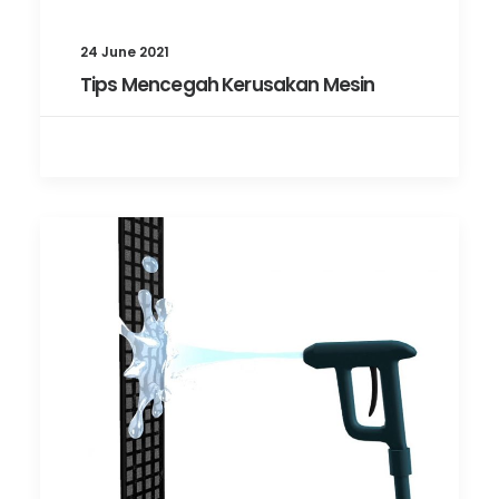
24 June 2021
Tips Mencegah Kerusakan Mesin