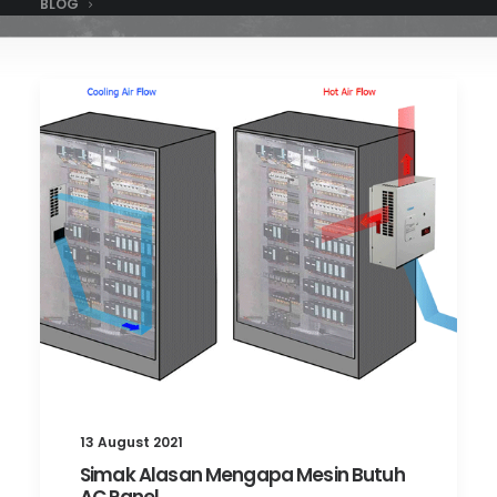
BLOG
13 August 2021
Simak Alasan Mengapa Mesin Butuh