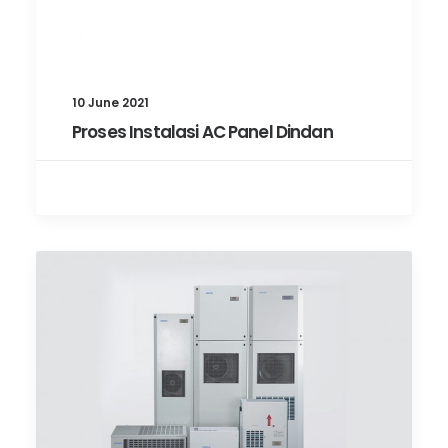
10 June 2021
Proses Instalasi AC Panel Dindan